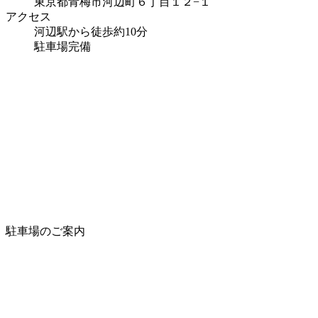
東京都青梅市河辺町６丁目１２−１
アクセス
河辺駅から徒歩約10分
駐車場完備
駐車場のご案内