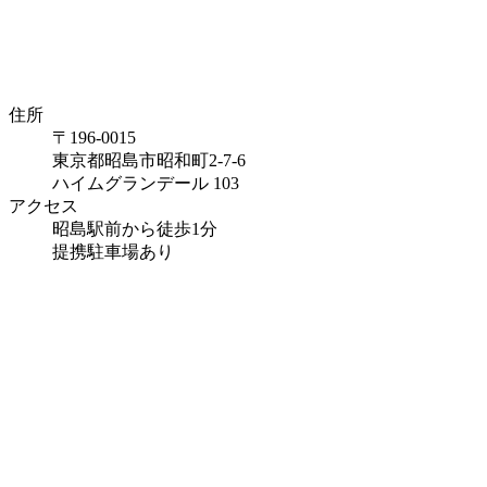
住所
〒196-0015
東京都昭島市昭和町2-7-6
ハイムグランデール 103
アクセス
昭島駅前から徒歩1分
提携駐車場あり