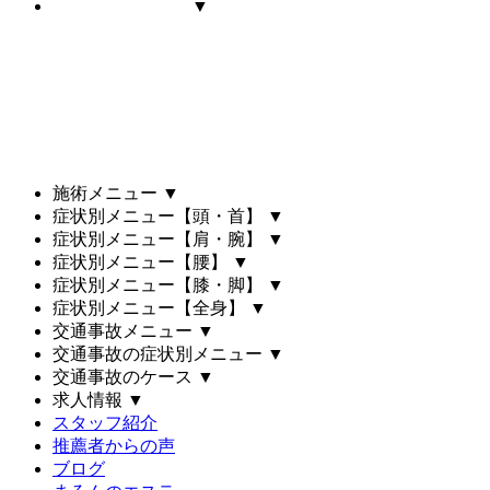
▼
施術メニュー
▼
症状別メニュー【頭・首】
▼
症状別メニュー【肩・腕】
▼
症状別メニュー【腰】
▼
症状別メニュー【膝・脚】
▼
症状別メニュー【全身】
▼
交通事故メニュー
▼
交通事故の症状別メニュー
▼
交通事故のケース
▼
求人情報
▼
スタッフ紹介
推薦者からの声
ブログ