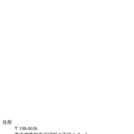
住所
〒198-0036