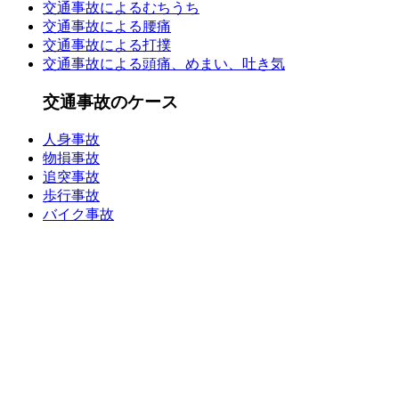
交通事故によるむちうち
交通事故による腰痛
交通事故による打撲
交通事故による頭痛、めまい、吐き気
交通事故のケース
人身事故
物損事故
追突事故
歩行事故
バイク事故