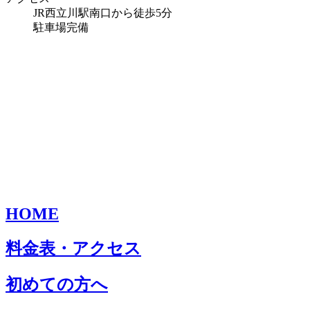
JR西立川駅南口から徒歩5分
駐車場完備
HOME
料金表・アクセス
初めての方へ