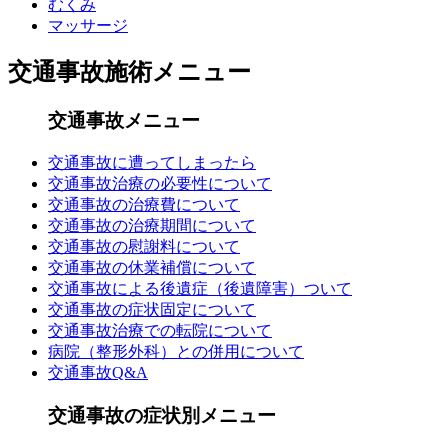
むくみ
マッサージ
交通事故施術メニュー
交通事故メニュー
交通事故に遭ってしまったら
交通事故治療の必要性について
交通事故の治療費について
交通事故の治療期間について
交通事故の慰謝料について
交通事故の休業補償について
交通事故による後遺症（後遺障害）ついて
交通事故の症状固定について
交通事故治療での転院について
病院（整形外科）との併用について
交通事故Q&A
交通事故の症状別メニュー