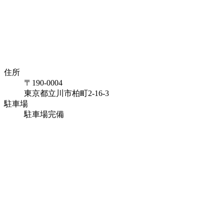
住所
〒190-0004
東京都立川市柏町2-16-3
駐車場
駐車場完備