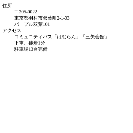
住所
〒205-0022
東京都羽村市双葉町2-1-33
パープル双葉101
アクセス
コミュニティバス「はむらん」「三矢会館」
下車、徒歩1分
駐車場13台完備