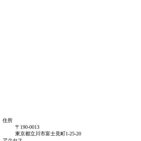
住所
〒190-0013
東京都立川市富士見町1-25-20
アクセス