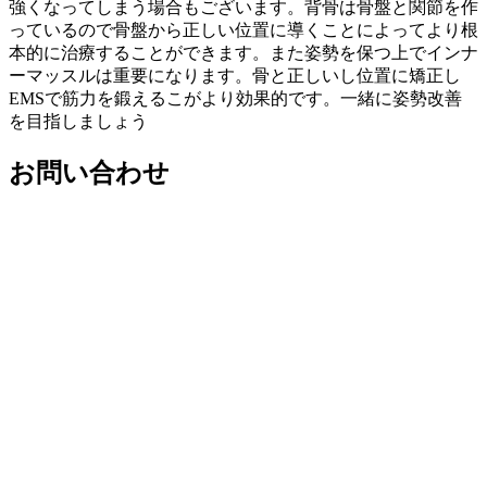
強くなってしまう場合もございます。背骨は骨盤と関節を作
っているので骨盤から正しい位置に導くことによってより根
本的に治療することができます。また姿勢を保つ上でインナ
ーマッスルは重要になります。骨と正しいし位置に矯正し
EMSで筋力を鍛えるこがより効果的です。一緒に姿勢改善
を目指しましょう
お問い合わせ