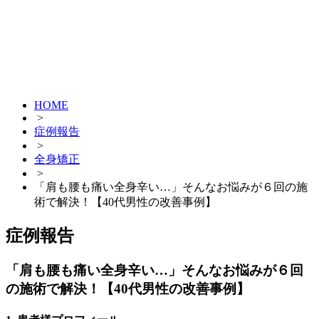
HOME
>
症例報告
>
全身矯正
>
「肩も腰も痛い全身辛い…」そんなお悩みが６回の施
術で解決！【40代男性の改善事例】
症例報告
「肩も腰も痛い全身辛い…」そんなお悩みが６回
の施術で解決！【40代男性の改善事例】