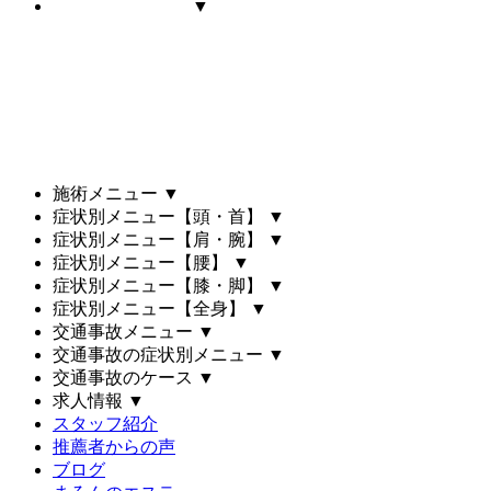
▼
施術メニュー
▼
症状別メニュー【頭・首】
▼
症状別メニュー【肩・腕】
▼
症状別メニュー【腰】
▼
症状別メニュー【膝・脚】
▼
症状別メニュー【全身】
▼
交通事故メニュー
▼
交通事故の症状別メニュー
▼
交通事故のケース
▼
求人情報
▼
スタッフ紹介
推薦者からの声
ブログ