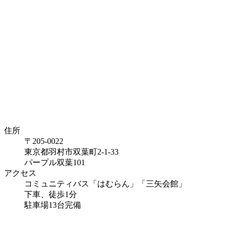
住所
〒205-0022
東京都羽村市双葉町2-1-33
パープル双葉101
アクセス
コミュニティバス「はむらん」「三矢会館」
下車、徒歩1分
駐車場13台完備