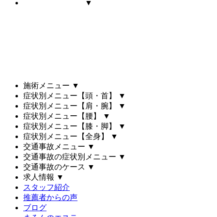
▼
施術メニュー
▼
症状別メニュー【頭・首】
▼
症状別メニュー【肩・腕】
▼
症状別メニュー【腰】
▼
症状別メニュー【膝・脚】
▼
症状別メニュー【全身】
▼
交通事故メニュー
▼
交通事故の症状別メニュー
▼
交通事故のケース
▼
求人情報
▼
スタッフ紹介
推薦者からの声
ブログ