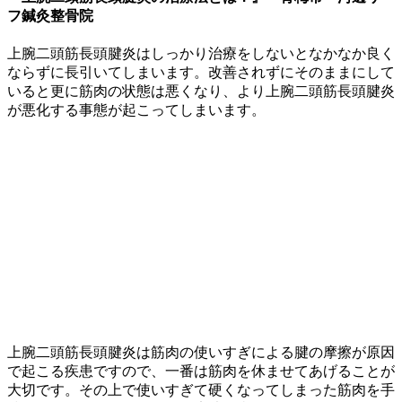
フ鍼灸整骨院
上腕二頭筋長頭腱炎はしっかり治療をしないとなかなか良く
ならずに長引いてしまいます。改善されずにそのままにして
いると更に筋肉の状態は悪くなり、より上腕二頭筋長頭腱炎
が悪化する事態が起こってしまいます。
上腕二頭筋長頭腱炎は筋肉の使いすぎによる腱の摩擦が原因
で起こる疾患ですので、一番は筋肉を休ませてあげることが
大切です。その上で使いすぎて硬くなってしまった筋肉を手