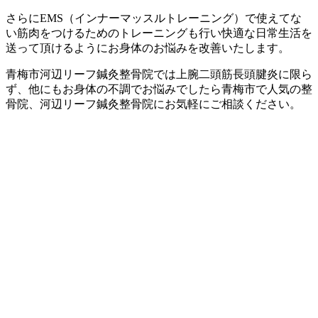
さらにEMS（インナーマッスルトレーニング）で使えてな
い筋肉をつけるためのトレーニングも行い快適な日常生活を
送って頂けるようにお身体のお悩みを改善いたします。
青梅市河辺リーフ鍼灸整骨院では上腕二頭筋長頭腱炎に限ら
ず、他にもお身体の不調でお悩みでしたら青梅市で人気の整
骨院、河辺リーフ鍼灸整骨院にお気軽にご相談ください。