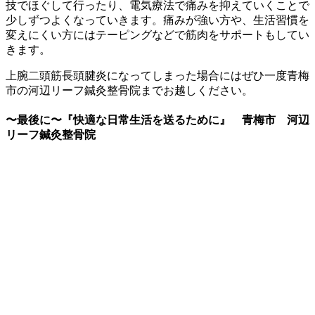
技でほぐして行ったり、電気療法で痛みを抑えていくことで
少しずつよくなっていきます。痛みが強い方や、生活習慣を
変えにくい方にはテーピングなどで筋肉をサポートもしてい
きます。
上腕二頭筋長頭腱炎になってしまった場合にはぜひ一度青梅
市の河辺リーフ鍼灸整骨院までお越しください。
〜最後に〜『快適な日常生活を送るために』 青梅市 河辺
リーフ鍼灸整骨院