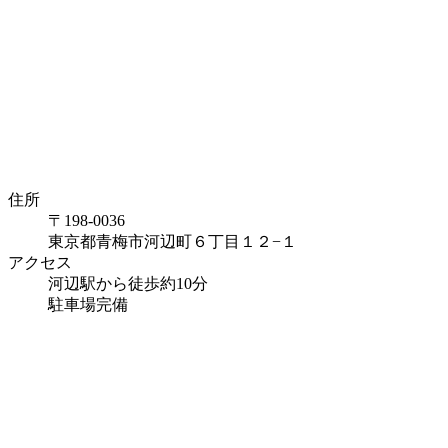
住所
〒198-0036
東京都青梅市河辺町６丁目１２−１
アクセス
河辺駅から徒歩約10分
駐車場完備