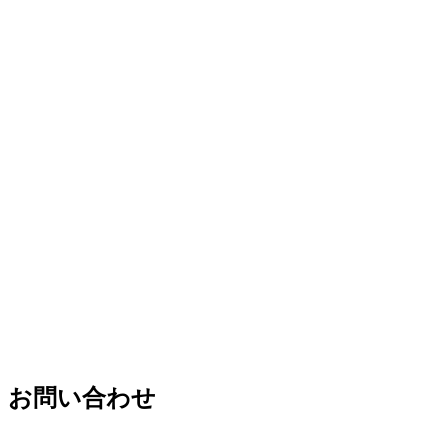
お問い合わせ