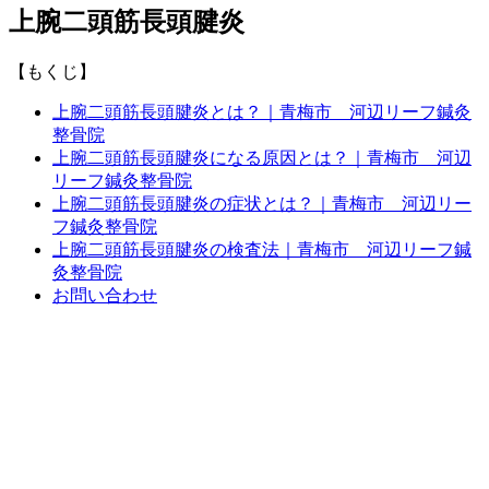
上腕二頭筋長頭腱炎
【もくじ】
上腕二頭筋長頭腱炎とは？｜青梅市 河辺リーフ鍼灸
整骨院
上腕二頭筋長頭腱炎になる原因とは？｜青梅市 河辺
リーフ鍼灸整骨院
上腕二頭筋長頭腱炎の症状とは？｜青梅市 河辺リー
フ鍼灸整骨院
上腕二頭筋長頭腱炎の検査法｜青梅市 河辺リーフ鍼
灸整骨院
お問い合わせ