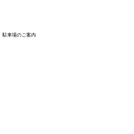
駐車場のご案内