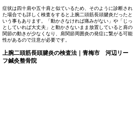
症状は四十肩や五十肩と似ているため、そのように診断され
た場合でも詳しく検査をすると上腕二頭筋長頭腱炎だったと
いう事もあります。「動かさなければ痛みがない」や「じっ
としていれば大丈夫」と動かさないまま放置していると肩の
関節の動きが少なくなり、肩関節周囲炎の発症に繋がる可能
性があるので注意が必要です。
上腕二頭筋長頭腱炎の検査法｜青梅市 河辺リー
フ鍼灸整骨院