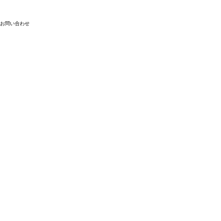
お問い合わせ