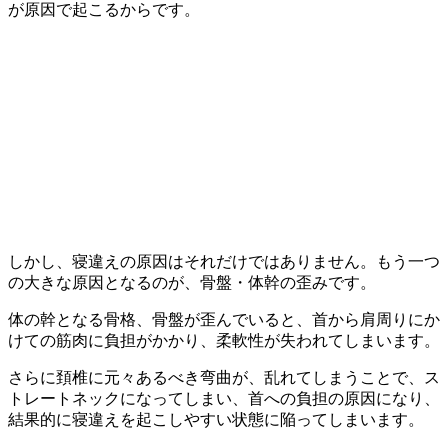
が原因で起こるからです。
しかし、寝違えの原因はそれだけではありません。もう一つ
の大きな原因となるのが、骨盤・体幹の歪みです。
体の幹となる骨格、骨盤が歪んでいると、首から肩周りにか
けての筋肉に負担がかかり、柔軟性が失われてしまいます。
さらに頚椎に元々あるべき弯曲が、乱れてしまうことで、ス
トレートネックになってしまい、首への負担の原因になり、
結果的に寝違えを起こしやすい状態に陥ってしまいます。