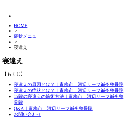
HOME
>
症状メニュー
>
寝違え
寝違え
【もくじ】
寝違えの原因とは？｜青梅市 河辺リーフ鍼灸整骨院
寝違えの症状とは？｜青梅市 河辺リーフ鍼灸整骨院
当院の寝違えの施術方法｜青梅市 河辺リーフ鍼灸整
骨院
Q&A｜青梅市 河辺リーフ鍼灸整骨院
お問い合わせ