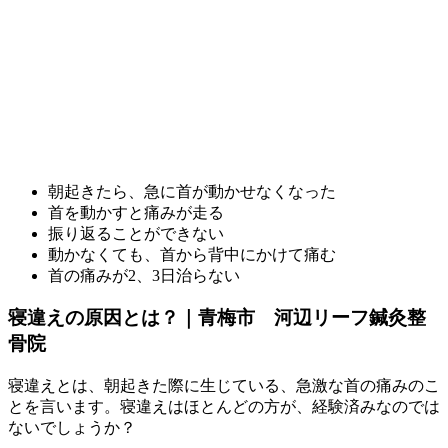
朝起きたら、急に首が動かせなくなった
首を動かすと痛みが走る
振り返ることができない
動かなくても、首から背中にかけて痛む
首の痛みが2、3日治らない
寝違えの原因とは？｜青梅市 河辺リーフ鍼灸整
骨院
寝違えとは、朝起きた際に生じている、急激な首の痛みのこ
とを言います。寝違えはほとんどの方が、経験済みなのでは
ないでしょうか？