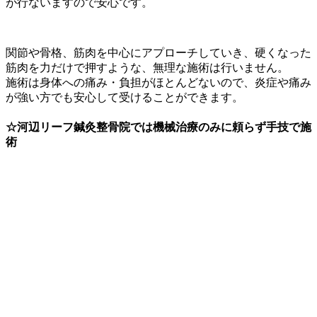
が行ないますので安心です。
関節や骨格、筋肉を中心にアプローチしていき、硬くなった
筋肉を力だけで押すような、無理な施術は行いません。
施術は身体への痛み・負担がほとんどないので、炎症や痛み
が強い方でも安心して受けることができます。
☆河辺リーフ鍼灸整骨院では機械治療のみに頼らず手技で施
術