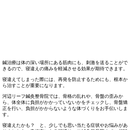
鍼治療は体の深い場所にある筋肉にも、刺激を送ることがで
きるので、寝違えの痛みを軽減させる効果が期待できます。
寝違えてしまった際には、再発を防止するためにも、根本か
ら治すことが重要になります。
河辺リーフ鍼灸整骨院では、骨格の乱れや、骨盤の歪みか
ら、体全体に負担がかかっていないかをチェックし、骨盤矯
正を行い、負担がかからないような体づくりをお手伝いしま
す。
寝違えたかも？ と、少しでも思い当たる症状やお悩みがあ