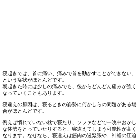
寝起きでは、首に痛い、痛みで首を動かすことができない、
という症状がほとんどです。
朝起きた時には少しの痛みでも、後からどんどん痛みが強く
なっていくこともあります。
寝違えの原因は、寝るときの姿勢に何かしらの問題がある場
合がほとんどです。
例えば慣れていない枕で寝たり、ソファなどで一晩中おかし
な体勢をとっていたりすると、寝違えてしまう可能性が高く
なります。なぜなら、寝違えは筋肉の過緊張や、神経の圧迫