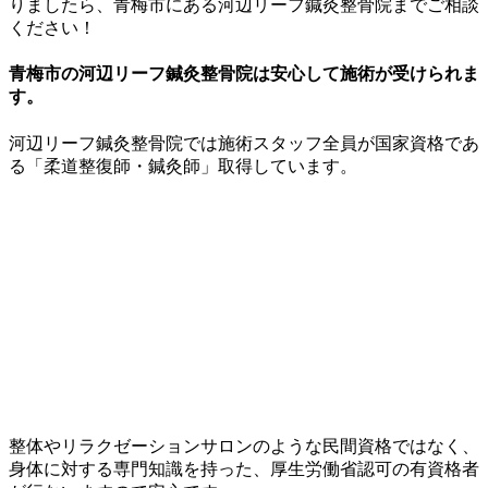
りましたら、青梅市にある河辺リーフ鍼灸整骨院までご相談
ください！
青梅市の河辺リーフ鍼灸整骨院は安心して施術が受けられま
す。
河辺リーフ鍼灸整骨院では施術スタッフ全員が国家資格であ
る「柔道整復師・鍼灸師」取得しています。
整体やリラクゼーションサロンのような民間資格ではなく、
身体に対する専門知識を持った、厚生労働省認可の有資格者