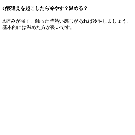
Q寝違えを起こしたら冷やす？温める？
A痛みが強く、触った時熱い感じがあれば冷やしましょう。
基本的には温めた方が良いです。