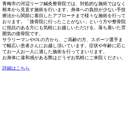
青梅市の河辺リーフ鍼灸整骨院では、対処的な施術ではなく
根本から見直す施術を行います。身体への負担が少ない手技
療法から関節に着目したアプローチまで様々な施術を行って
おります。「接骨院に行ったことがない」という方や整骨院
に抵抗のある方にも気軽にお越しいただける、落ち着いた雰
囲気の接骨院です。
サラリーマンやOLの方から、ご高齢の方、スポーツ選手ま
で幅広い患者さんにお越し頂いています。症状や年齢に応じ
てお一人お一人に適した施術を行ってまいります。
お身体に違和感がある際はどうぞお気軽にご来院ください。
詳細はこちら