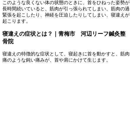
このような良くない体の状態のときに、首をひねった姿勢が
長時間続いていると、筋肉が引っ張られてしまい、筋肉の過
緊張を起こしたり、神経を圧迫したりしてしまい、寝違えが
起こります。
寝違えの症状とは？｜青梅市 河辺リーフ鍼灸整
骨院
寝違えの特徴的な症状として、寝起きに首を動かすと、筋肉
痛のような鈍い痛みが、首や肩にかけて生じます。