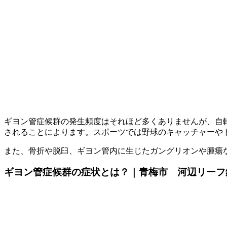
ギヨン管症候群の発生頻度はそれほど多くありませんが、自
されることによります。スポーツでは野球のキャッチャーや
また、骨折や脱臼、ギヨン管内に生じたガングリオンや腫瘍
ギヨン管症候群の症状とは？｜青梅市 河辺リーフ