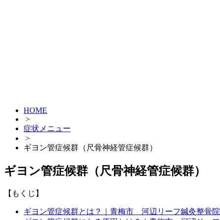
HOME
>
症状メニュー
>
ギヨン管症候群（尺骨神経管症候群）
ギヨン管症候群（尺骨神経管症候群）
【もくじ】
ギヨン管症候群とは？｜青梅市 河辺リーフ鍼灸整骨院