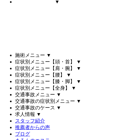
▼
施術メニュー
▼
症状別メニュー【頭・首】
▼
症状別メニュー【肩・腕】
▼
症状別メニュー【腰】
▼
症状別メニュー【膝・脚】
▼
症状別メニュー【全身】
▼
交通事故メニュー
▼
交通事故の症状別メニュー
▼
交通事故のケース
▼
求人情報
▼
スタッフ紹介
推薦者からの声
ブログ