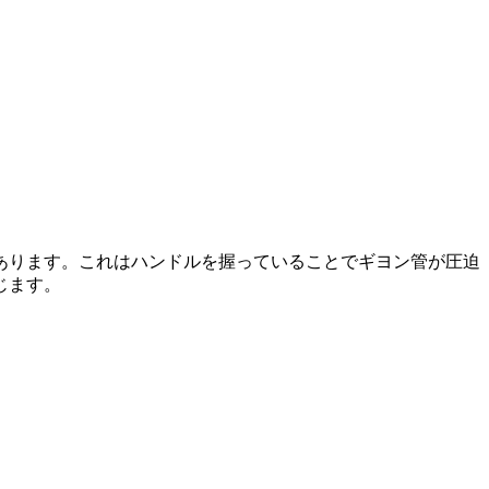
あります。これはハンドルを握っていることでギヨン管が圧迫
じます。