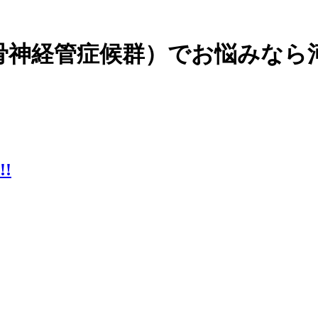
骨神経管症候群）でお悩みなら
!