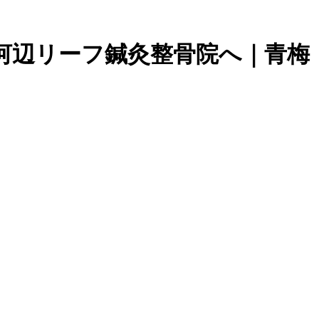
河辺リーフ鍼灸整骨院へ｜青梅