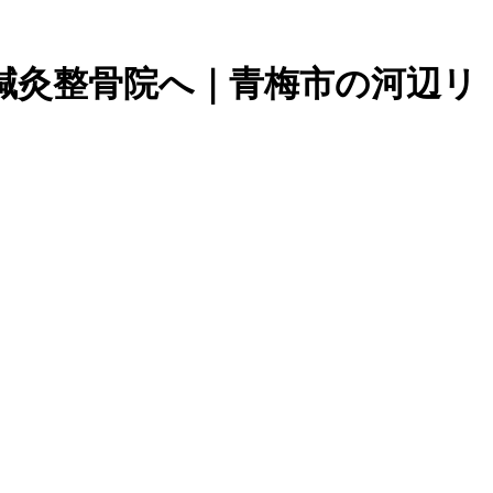
鍼灸整骨院へ｜青梅市の河辺リ