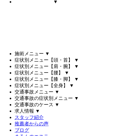
▼
施術メニュー
▼
症状別メニュー【頭・首】
▼
症状別メニュー【肩・腕】
▼
症状別メニュー【腰】
▼
症状別メニュー【膝・脚】
▼
症状別メニュー【全身】
▼
交通事故メニュー
▼
交通事故の症状別メニュー
▼
交通事故のケース
▼
求人情報
▼
スタッフ紹介
推薦者からの声
ブログ