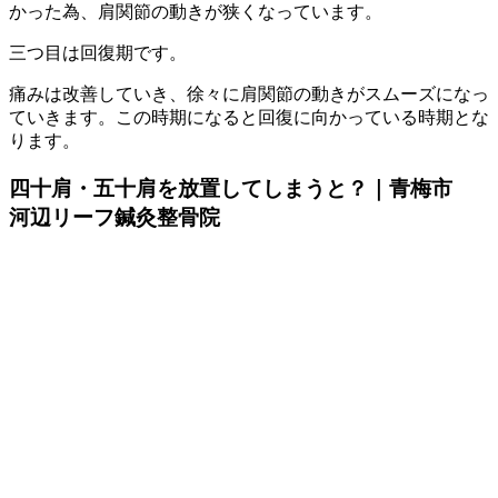
かった為、肩関節の動きが狭くなっています。
三つ目は回復期です。
痛みは改善していき、徐々に肩関節の動きがスムーズになっ
ていきます。この時期になると回復に向かっている時期とな
ります。
四十肩・五十肩を放置してしまうと？｜青梅市
河辺リーフ鍼灸整骨院