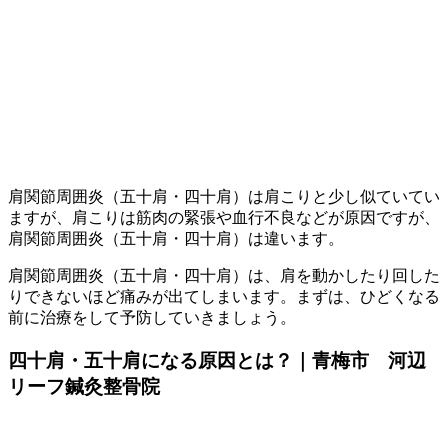
肩関節周囲炎（五十肩・四十肩）は肩こりと少し似ていてい
ますが、肩こりは筋肉の緊張や血行不良などが原因ですが、
肩関節周囲炎（五十肩・四十肩）は違います。
肩関節周囲炎（五十肩・四十肩）は、肩を動かしたり回した
りできないほど痛みが出てしまいます。まずは、ひどくなる
前に治療をして予防していきましょう。
四十肩・五十肩になる原因とは？｜青梅市 河辺
リーフ鍼灸整骨院