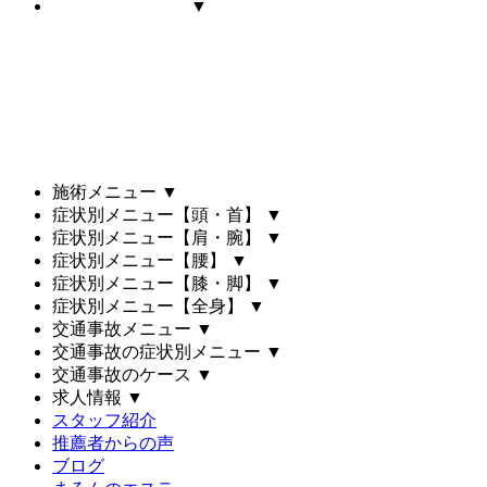
▼
施術メニュー
▼
症状別メニュー【頭・首】
▼
症状別メニュー【肩・腕】
▼
症状別メニュー【腰】
▼
症状別メニュー【膝・脚】
▼
症状別メニュー【全身】
▼
交通事故メニュー
▼
交通事故の症状別メニュー
▼
交通事故のケース
▼
求人情報
▼
スタッフ紹介
推薦者からの声
ブログ