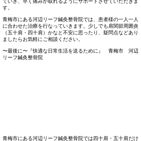
ていき、早く痛みが取れるようにサポートさせていただきま
す。
青梅市にある河辺リーフ鍼灸整骨院では、患者様の一人一人
に合わせた治療を行なっていきます。少しでも肩関節周囲炎
（五十肩・四十肩）かなと不安に思ったり、疑問点などあり
ましたらお気軽にご相談ください。
〜最後に〜『快適な日常生活を送るために』 青梅市 河辺
リーフ鍼灸整骨院
青梅市にある河辺リーフ鍼灸整骨院では四十肩・五十肩だけ