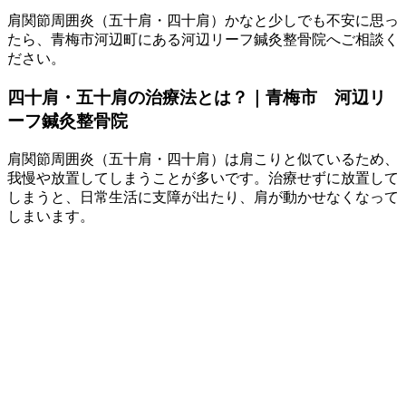
肩関節周囲炎（五十肩・四十肩）かなと少しでも不安に思っ
たら、青梅市河辺町にある河辺リーフ鍼灸整骨院へご相談く
ださい。
四十肩・五十肩の治療法とは？｜青梅市 河辺リ
ーフ鍼灸整骨院
肩関節周囲炎（五十肩・四十肩）は肩こりと似ているため、
我慢や放置してしまうことが多いです。治療せずに放置して
しまうと、日常生活に支障が出たり、肩が動かせなくなって
しまいます。