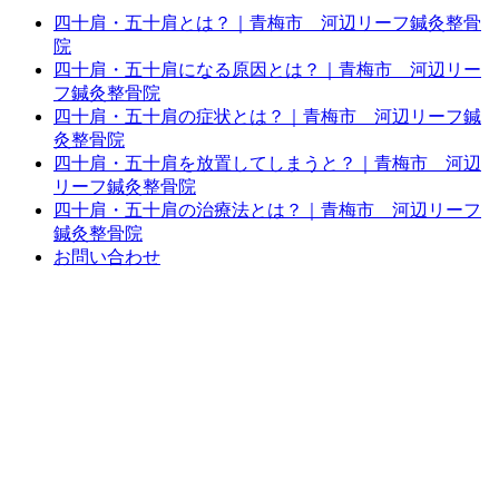
四十肩・五十肩とは？｜青梅市 河辺リーフ鍼灸整骨
院
四十肩・五十肩になる原因とは？｜青梅市 河辺リー
フ鍼灸整骨院
四十肩・五十肩の症状とは？｜青梅市 河辺リーフ鍼
灸整骨院
四十肩・五十肩を放置してしまうと？｜青梅市 河辺
リーフ鍼灸整骨院
四十肩・五十肩の治療法とは？｜青梅市 河辺リーフ
鍼灸整骨院
お問い合わせ