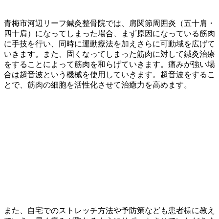
青梅市河辺リーフ鍼灸整骨院では、肩関節周囲炎（五十肩・
四十肩）になってしまった場合、まず原因になっている筋肉
に手技を行い、同時に運動療法を加えさらに可動域を広げて
いきます。また、固くなってしまった筋肉に対して鍼灸治療
をすることによって筋肉を和らげていきます。痛みが強い場
合は超音波という機械を使用していきます。超音波をするこ
とで、筋肉の細胞を活性化させて治癒力を高めます。
また、自宅でのストレッチ方法や予防策なども患者様に教え