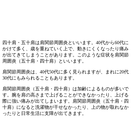
四十肩・五十肩は肩関節周囲炎といいます。40代から60代に
かけて多く、歳を重ねていく上で、動きにくくなったり痛み
が出てきてしまうことがあります。このような症状を肩関節
周囲炎（五十肩・四十肩）といいます。
肩関節周囲炎は、40代50代に多く見られますが、まれに20代
30代にもみられることもあります。
肩関節周囲炎（五十肩・四十肩）は加齢によるものが多いで
す。腕を肩の高さまで上げることができなかったり、上げる
際に強い痛みが出てしまいます。肩関節周囲炎（五十肩・四
十肩）になると洗濯物が干せなかったり、上の物が取れなか
ったりと日常生活に支障が出てきます。