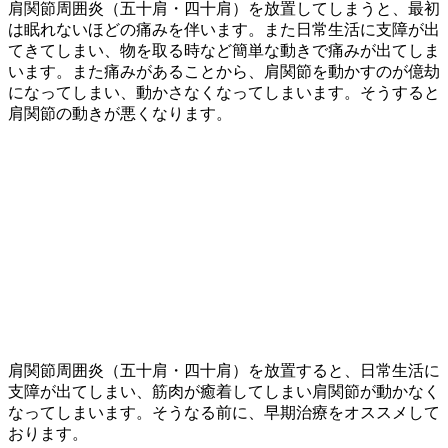
肩関節周囲炎（五十肩・四十肩）を放置してしまうと、最初
は眠れないほどの痛みを伴います。また日常生活に支障が出
てきてしまい、物を取る時など簡単な動きで痛みが出てしま
います。また痛みがあることから、肩関節を動かすのが億劫
になってしまい、動かさなくなってしまいます。そうすると
肩関節の動きが悪くなります。
肩関節周囲炎（五十肩・四十肩）を放置すると、日常生活に
支障が出てしまい、筋肉が癒着してしまい肩関節が動かなく
なってしまいます。そうなる前に、早期治療をオススメして
おります。