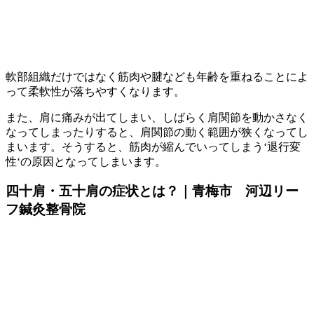
軟部組織だけではなく筋肉や腱なども年齢を重ねることによ
って柔軟性が落ちやすくなります。
また、肩に痛みが出てしまい、しばらく肩関節を動かさなく
なってしまったりすると、肩関節の動く範囲が狭くなってし
まいます。そうすると、筋肉が縮んでいってしまう‘退行変
性‘の原因となってしまいます。
四十肩・五十肩の症状とは？｜青梅市 河辺リー
フ鍼灸整骨院