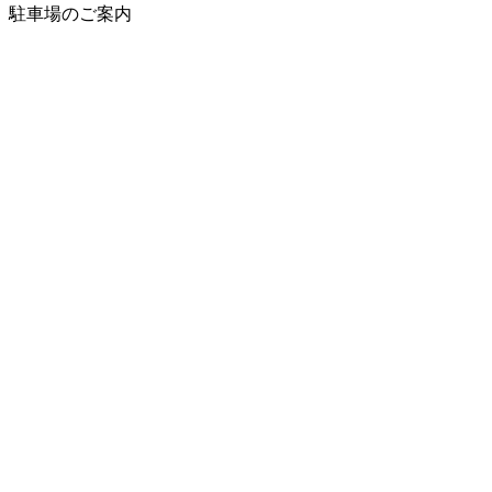
駐車場のご案内