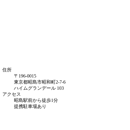
住所
〒196-0015
東京都昭島市昭和町2-7-6
ハイムグランデール 103
アクセス
昭島駅前から徒歩1分
提携駐車場あり