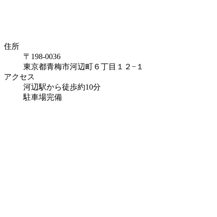
住所
〒198-0036
東京都青梅市河辺町６丁目１２−１
アクセス
河辺駅から徒歩約10分
駐車場完備