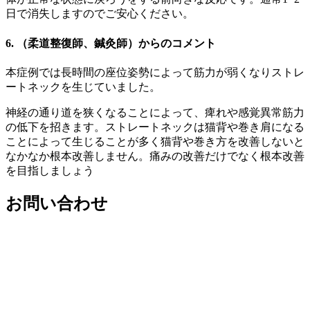
日で消失しますのでご安心ください。
6. （柔道整復師、鍼灸師）からのコメント
本症例では長時間の座位姿勢によって筋力が弱くなりストレ
ートネックを生じていました。
神経の通り道を狭くなることによって、痺れや感覚異常筋力
の低下を招きます。ストレートネックは猫背や巻き肩になる
ことによって生じることが多く猫背や巻き方を改善しないと
なかなか根本改善しません。痛みの改善だけでなく根本改善
を目指しましょう
お問い合わせ