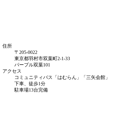
住所
〒205-0022
東京都羽村市双葉町2-1-33
パープル双葉101
アクセス
コミュニティバス「はむらん」「三矢会館」
下車、徒歩1分
駐車場13台完備