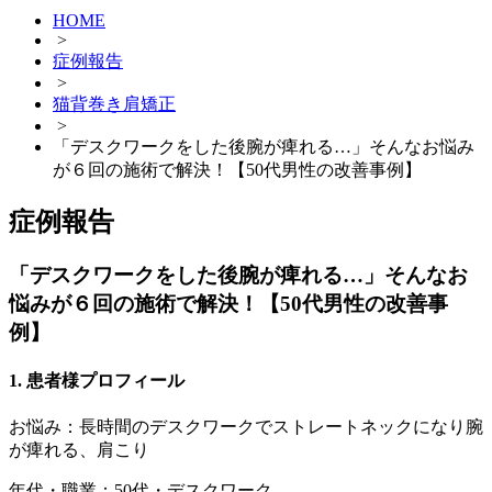
HOME
>
症例報告
>
猫背巻き肩矯正
>
「デスクワークをした後腕が痺れる…」そんなお悩み
が６回の施術で解決！【50代男性の改善事例】
症例報告
「デスクワークをした後腕が痺れる…」そんなお
悩みが６回の施術で解決！【50代男性の改善事
例】
1. 患者様プロフィール
お悩み：長時間のデスクワークでストレートネックになり腕
が痺れる、肩こり
年代・職業：50代・デスクワーク