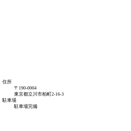
住所
〒190-0004
東京都立川市柏町2-16-3
駐車場
駐車場完備