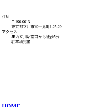
住所
〒190-0013
東京都立川市富士見町1-25-20
アクセス
JR西立川駅南口から徒歩5分
駐車場完備
HOME