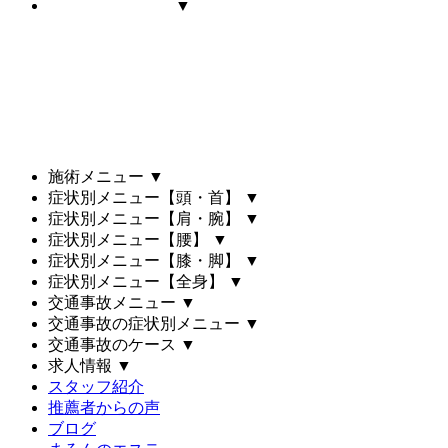
▼
施術メニュー
▼
症状別メニュー【頭・首】
▼
症状別メニュー【肩・腕】
▼
症状別メニュー【腰】
▼
症状別メニュー【膝・脚】
▼
症状別メニュー【全身】
▼
交通事故メニュー
▼
交通事故の症状別メニュー
▼
交通事故のケース
▼
求人情報
▼
スタッフ紹介
推薦者からの声
ブログ