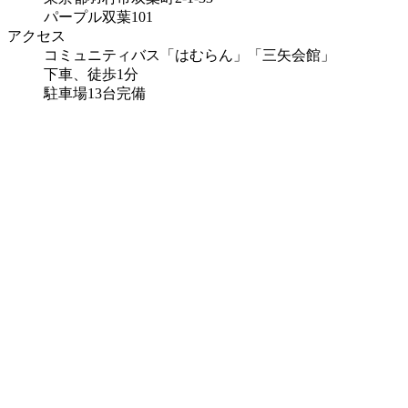
パープル双葉101
アクセス
コミュニティバス「はむらん」「三矢会館」
下車、徒歩1分
駐車場13台完備