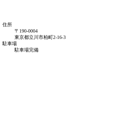
住所
〒190-0004
東京都立川市柏町2-16-3
駐車場
駐車場完備