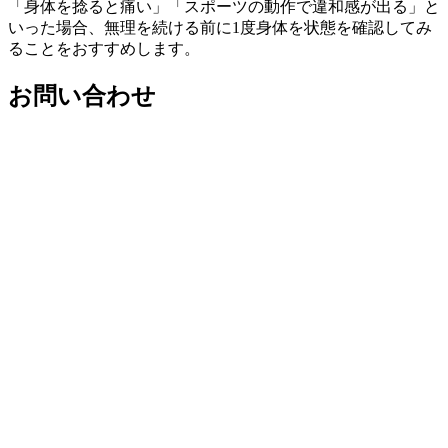
「身体を捻ると痛い」「スポーツの動作で違和感が出る」と
いった場合、無理を続ける前に1度身体を状態を確認してみ
ることをおすすめします。
お問い合わせ