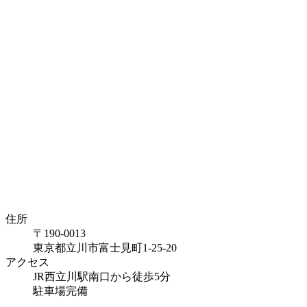
住所
〒190-0013
東京都立川市富士見町1-25-20
アクセス
JR西立川駅南口から徒歩5分
駐車場完備