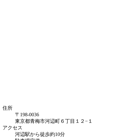
住所
〒198-0036
東京都青梅市河辺町６丁目１２−１
アクセス
河辺駅から徒歩約10分