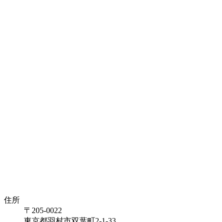
住所
〒205-0022
東京都羽村市双葉町2-1-33