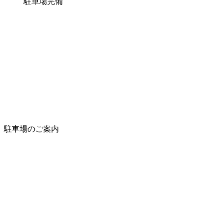
駐車場完備
駐車場のご案内