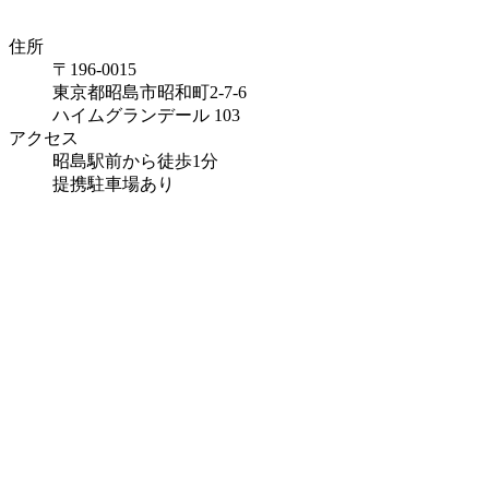
住所
〒196-0015
東京都昭島市昭和町2-7-6
ハイムグランデール 103
アクセス
昭島駅前から徒歩1分
提携駐車場あり