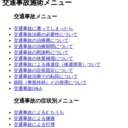
交通事故施術メニュー
交通事故メニュー
交通事故に遭ってしまったら
交通事故治療の必要性について
交通事故の治療費について
交通事故の治療期間について
交通事故の慰謝料について
交通事故の休業補償について
交通事故による後遺症（後遺障害）ついて
交通事故の症状固定について
交通事故治療での転院について
病院（整形外科）との併用について
交通事故Q&A
交通事故の症状別メニュー
交通事故によるむちうち
交通事故による腰痛
交通事故による打撲