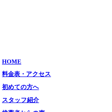
HOME
料金表・アクセス
初めての方へ
スタッフ紹介