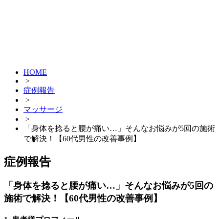
HOME
>
症例報告
>
マッサージ
>
「身体を捻ると腰が痛い…」そんなお悩みが5回の施術
で解決！【60代男性の改善事例】
症例報告
「身体を捻ると腰が痛い…」そんなお悩みが5回の
施術で解決！【60代男性の改善事例】