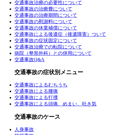
交通事故治療の必要性について
交通事故の治療費について
交通事故の治療期間について
交通事故の慰謝料について
交通事故の休業補償について
交通事故による後遺症（後遺障害）ついて
交通事故の症状固定について
交通事故治療での転院について
病院（整形外科）との併用について
交通事故Q&A
交通事故の症状別メニュー
交通事故によるむちうち
交通事故による腰痛
交通事故による打撲
交通事故による頭痛、めまい、吐き気
交通事故のケース
人身事故