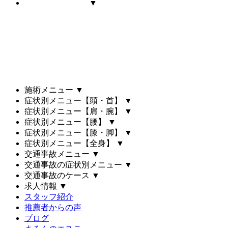
▼
施術メニュー
▼
症状別メニュー【頭・首】
▼
症状別メニュー【肩・腕】
▼
症状別メニュー【腰】
▼
症状別メニュー【膝・脚】
▼
症状別メニュー【全身】
▼
交通事故メニュー
▼
交通事故の症状別メニュー
▼
交通事故のケース
▼
求人情報
▼
スタッフ紹介
推薦者からの声
ブログ