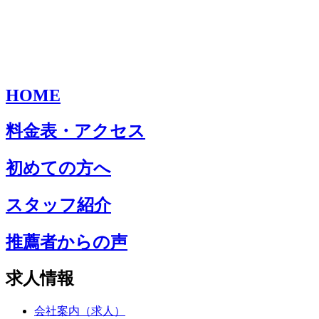
HOME
料金表・アクセス
初めての方へ
スタッフ紹介
推薦者からの声
求人情報
会社案内（求人）