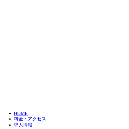
HOME
料金・アクセス
求人情報