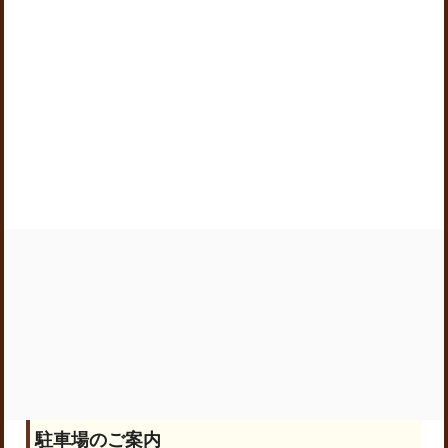
駐車場のご案内