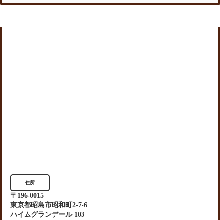
住所
〒196-0015
東京都昭島市昭和町2-7-6
ハイムグランデール 103