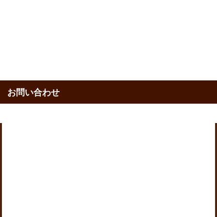
お問い合わせ