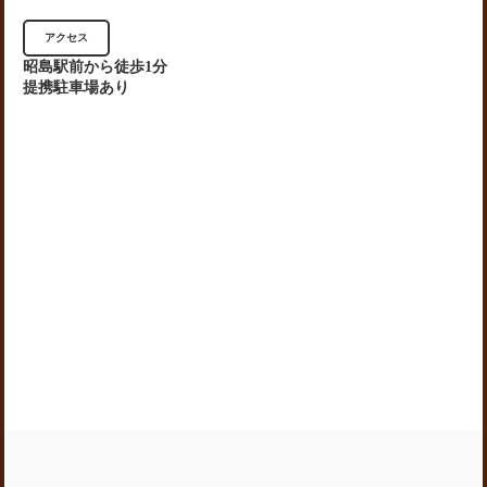
アクセス
昭島駅前から徒歩1分
提携駐車場あり