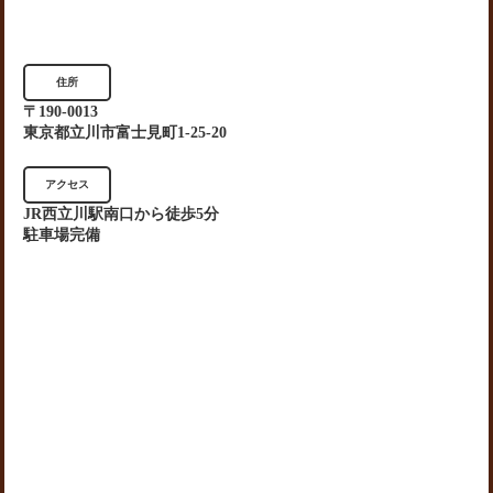
住所
〒190-0013
東京都立川市富士見町1-25-20
アクセス
JR西立川駅南口から徒歩5分
駐車場完備