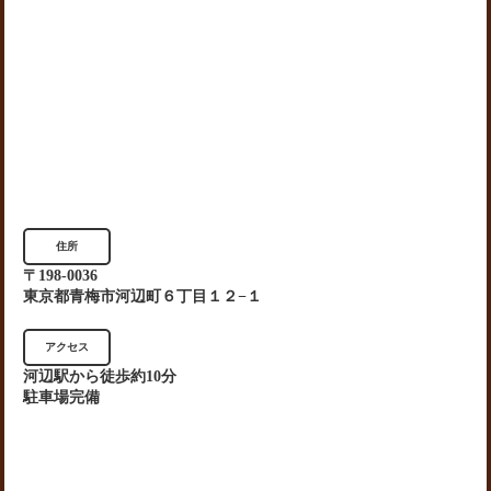
住所
〒198-0036
東京都青梅市河辺町６丁目１２−１
アクセス
河辺駅から徒歩約10分
駐車場完備