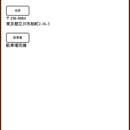
住所
〒190-0004
東京都立川市柏町2-16-3
駐車場
駐車場完備