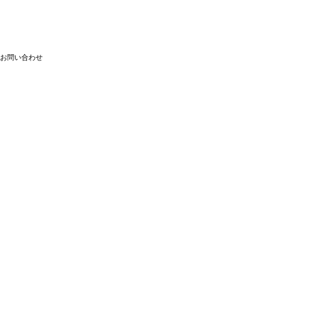
お問い合わせ