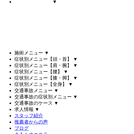
▼
施術メニュー
▼
症状別メニュー【頭・首】
▼
症状別メニュー【肩・腕】
▼
症状別メニュー【腰】
▼
症状別メニュー【膝・脚】
▼
症状別メニュー【全身】
▼
交通事故メニュー
▼
交通事故の症状別メニュー
▼
交通事故のケース
▼
求人情報
▼
スタッフ紹介
推薦者からの声
ブログ