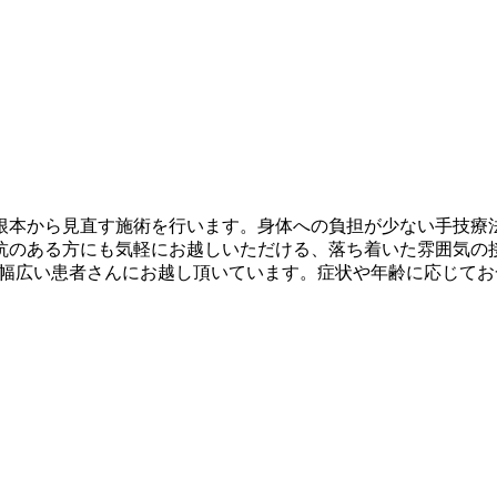
根本から見直す施術を行います。身体への負担が少ない手技療
抗のある方にも気軽にお越しいただける、落ち着いた雰囲気の
で幅広い患者さんにお越し頂いています。症状や年齢に応じて