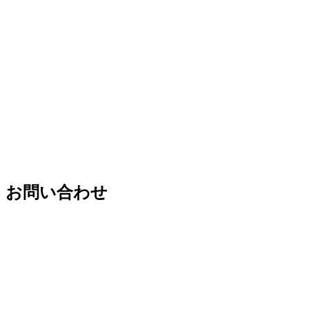
お問い合わせ