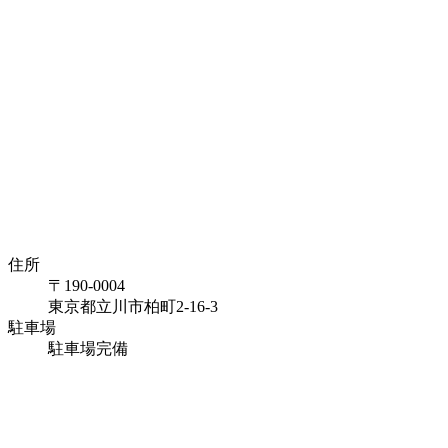
住所
〒190-0004
東京都立川市柏町2-16-3
駐車場
駐車場完備