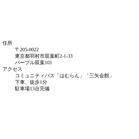
住所
〒205-0022
東京都羽村市双葉町2-1-33
パープル双葉101
アクセス
コミュニティバス「はむらん」「三矢会館」
下車、徒歩1分
駐車場13台完備