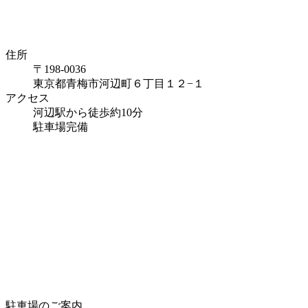
住所
〒198-0036
東京都青梅市河辺町６丁目１２−１
アクセス
河辺駅から徒歩約10分
駐車場完備
駐車場のご案内