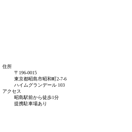
住所
〒196-0015
東京都昭島市昭和町2-7-6
ハイムグランデール 103
アクセス
昭島駅前から徒歩1分
提携駐車場あり